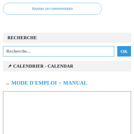
Ajouter un commentaire
RECHERCHE
📌 CALENDRIER - CALENDAR
→
MODE D'EMPLOI ○ MANUAL