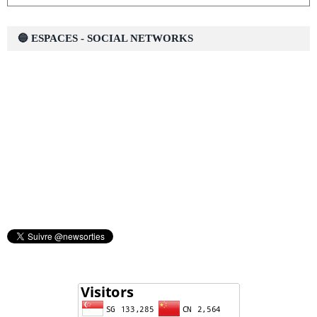
🔵 ESPACES - SOCIAL NETWORKS