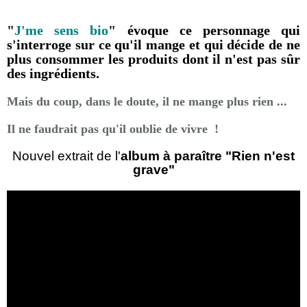
"
J'me sens bio
" évoque ce personnage qui
s'interroge sur ce qu'il mange et qui décide de ne
plus consommer les produits dont il n'est pas sûr
des ingrédients.
Mais du coup, dans le doute, il ne mange plus rien ...
Il ne faudrait pas qu'il oublie de vivre !
Nouvel extrait de l'
album à paraître "Rien n'est
grave"