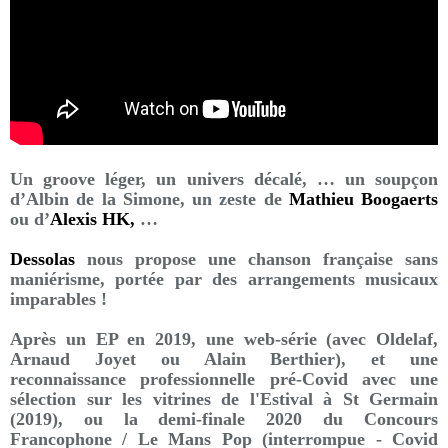
Un groove léger, un univers décalé, … un soupçon
d’Albin de la Simone, un zeste de
Mathieu Boogaerts
ou d’
Alexis HK
,
…
Dessolas
nous propose une chanson française sans
maniérisme, portée par des arrangements musicaux
imparables !
Après un EP en 2019, une web-série (avec Oldelaf,
Arnaud Joyet ou Alain Berthier), et une
reconnaissance professionnelle pré-Covid avec une
sélection sur les vitrines de l'Estival à St Germain
(2019), ou la demi-finale 2020 du Concours
Francophone / Le Mans Pop (interrompue - Covid