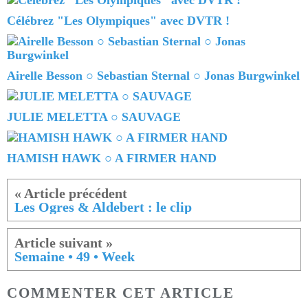
Célébrez "Les Olympiques" avec DVTR !
Airelle Besson ○ Sebastian Sternal ○ Jonas Burgwinkel
JULIE MELETTA ○ SAUVAGE
HAMISH HAWK ○ A FIRMER HAND
Les Ogres & Aldebert : le clip
Semaine • 49 • Week
COMMENTER CET ARTICLE