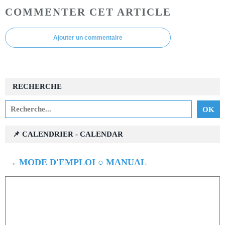
COMMENTER CET ARTICLE
Ajouter un commentaire
RECHERCHE
📌 CALENDRIER - CALENDAR
→
MODE D'EMPLOI ○ MANUAL