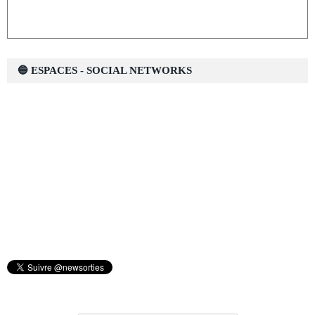
🔵 ESPACES - SOCIAL NETWORKS