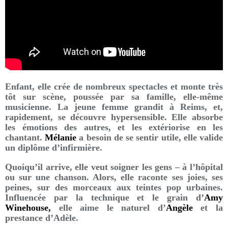
Enfant, elle crée de nombreux spectacles et monte très
tôt sur scène, poussée par sa famille, elle-même
musicienne. La jeune femme grandit à Reims, et,
rapidement, se découvre hypersensible. Elle absorbe
les émotions des autres, et les extériorise en les
chantant.
Mélanie
a besoin de se sentir utile, elle valide
un diplôme d’infirmière.
Quoiqu’il arrive, elle veut soigner les gens – à l’hôpital
ou sur une chanson. Alors, elle raconte ses joies, ses
peines, sur des morceaux aux teintes pop urbaines.
Influencée par la technique et le grain d’
Amy
Winehouse,
elle aime le naturel d’
Angèle
et la
prestance d’Adèle.