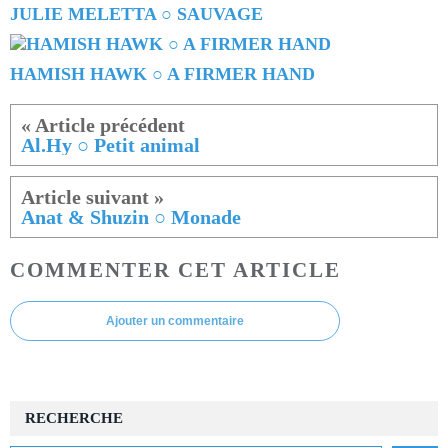
JULIE MELETTA ○ SAUVAGE
HAMISH HAWK ○ A FIRMER HAND
Al.Hy ○ Petit animal
Anat & Shuzin ○ Monade
COMMENTER CET ARTICLE
Ajouter un commentaire
RECHERCHE