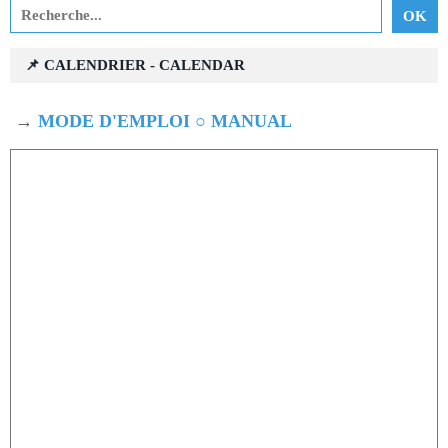
📌 CALENDRIER - CALENDAR
→
MODE D'EMPLOI ○ MANUAL