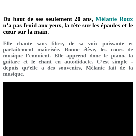
Du haut de ses seulement 20 ans,
Mélanie Roux
n’a pas froid aux yeux, la tête sur les épaules et le
cœur sur la main.
Elle chante sans filtre, de sa voix puissante et
parfaitement maîtrisée. Bonne élève, les cours de
musique l’ennuient. Elle apprend donc le piano, la
guitare et le chant en autodidacte. C’est simple -
depuis qu’elle a des souvenirs, Mélanie fait de la
musique.