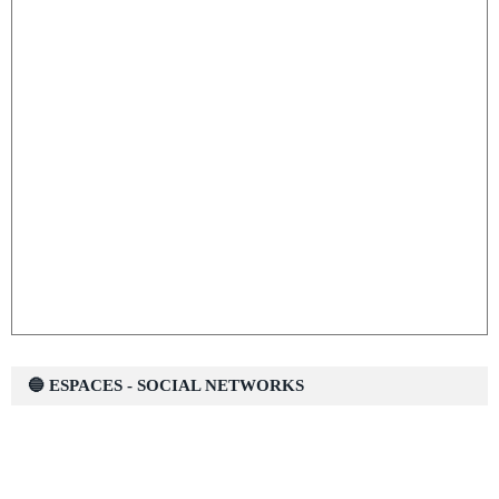
🔵 ESPACES - SOCIAL NETWORKS