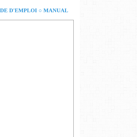
E D'EMPLOI ○ MANUAL