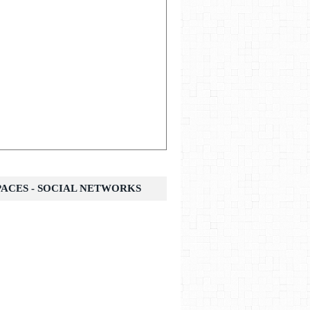
SPACES - SOCIAL NETWORKS