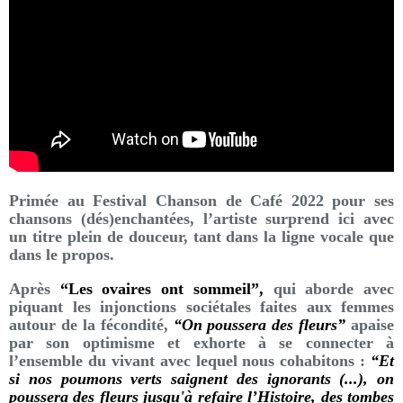
Primée au Festival Chanson de Café 2022 pour ses
chansons (dés)enchantées, l’artiste surprend ici avec
un titre plein de douceur, tant dans la ligne vocale que
dans le propos.
Après
“Les ovaires ont sommeil”,
qui aborde avec
piquant les injonctions sociétales faites aux femmes
autour de la fécondité,
“On poussera des fleurs”
apaise
par son optimisme et exhorte à se connecter à
l’ensemble du vivant avec lequel nous cohabitons :
“Et
si nos poumons verts saignent des ignorants (...), on
poussera des fleurs jusqu'à refaire l’Histoire, des tombes