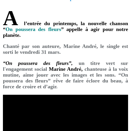
A
l’entrée du printemps, la nouvelle chanson
“
On poussera des fleurs
” appelle à agir pour notre
planète.
Chanté par son auteure, Marine André, le single est
sorti le vendredi 31 mars.
“On poussera des fleurs”,
un titre vert sur
l'engagement social
Marine André,
chanteuse à la voix
mutine, aime jouer avec les images et les sons. “On
poussera des fleurs” rêve de faire éclore du beau, à
force de croire et d’agir.