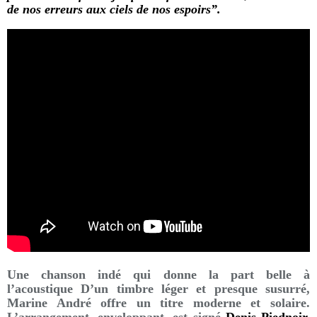
de nos erreurs aux ciels de nos espoirs”.
Une chanson indé qui donne la part belle à
l’acoustique D’un timbre léger et presque susurré,
Marine André offre un titre moderne et solaire.