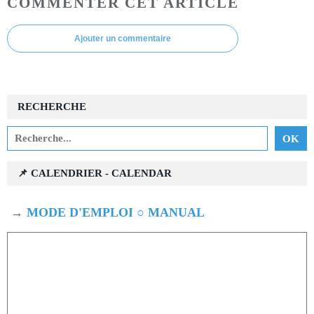
COMMENTER CET ARTICLE
Ajouter un commentaire
RECHERCHE
📌 CALENDRIER - CALENDAR
→
MODE D'EMPLOI ○ MANUAL