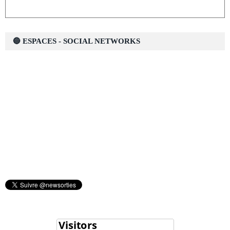
🔵 ESPACES - SOCIAL NETWORKS