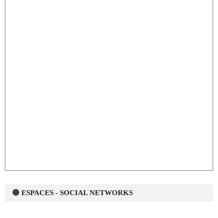
🔵 ESPACES - SOCIAL NETWORKS