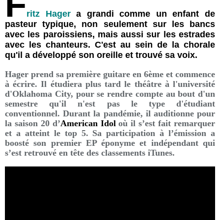
F
ritz Hager
a grandi comme un enfant de
pasteur typique, non seulement sur les bancs
avec les paroissiens, mais aussi sur les estrades
avec les chanteurs. C'est au sein de la chorale
qu'il a développé son oreille et trouvé sa voix.
Hager prend sa première guitare en 6ème et commence
à écrire. Il étudiera plus tard le théâtre à l'université
d'Oklahoma City, pour se rendre compte au bout d'un
semestre qu'il n'est pas le type d'étudiant
conventionnel. Durant la pandémie, il auditionne pour
la saison 20 d’
American Idol
où il s’est fait remarquer
et a atteint le top 5. Sa participation à l’émission a
boosté son premier EP éponyme et indépendant qui
s’est retrouvé en tête des classements iTunes.