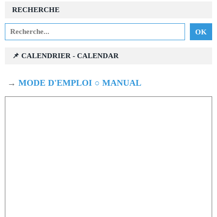
RECHERCHE
📌 CALENDRIER - CALENDAR
→
MODE D'EMPLOI ○ MANUAL