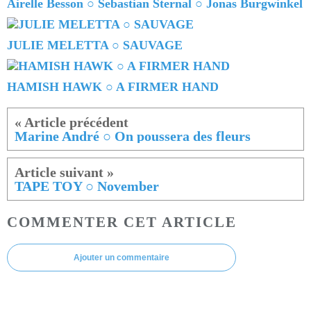
Airelle Besson ○ Sebastian Sternal ○ Jonas Burgwinkel
JULIE MELETTA ○ SAUVAGE
HAMISH HAWK ○ A FIRMER HAND
Marine André ○ On poussera des fleurs
TAPE TOY ○ November
COMMENTER CET ARTICLE
Ajouter un commentaire