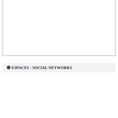
🔵 ESPACES - SOCIAL NETWORKS