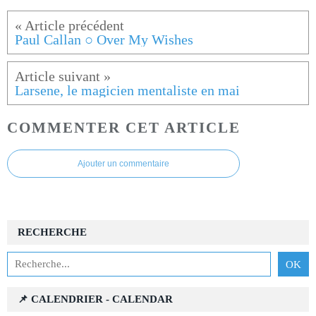
Paul Callan ○ Over My Wishes
Larsene, le magicien mentaliste en mai
COMMENTER CET ARTICLE
Ajouter un commentaire
RECHERCHE
📌 CALENDRIER - CALENDAR