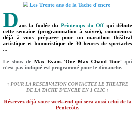
D
ans la foulée du
Printemps du Off
qui débute
cette semaine (programmation à suivre), commencez
déjà à vous préparer pour un marathon théâtral
artistique et humoristique de 30 heures de spectacles
...
Le show de
Max Evans 'One Max Chaud Tour'
qui
n'est pas indiqué est programmé pour le dimanche.
↑ POUR LA RESERVATION CONTACTEZ LE THEATRE
DE LA TACHE D'ENCRE EN 1 CLIC ↑
Réservez déjà votre week-end qui sera aussi celui de la
Pentecôte.