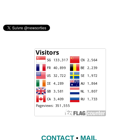
CONTACT
•
MAIL