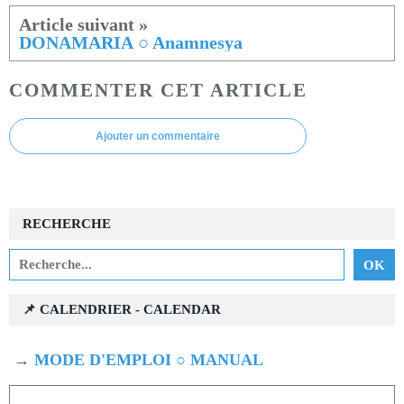
DONAMARIA ○ Anamnesya
COMMENTER CET ARTICLE
Ajouter un commentaire
RECHERCHE
📌 CALENDRIER - CALENDAR
→
MODE D'EMPLOI ○ MANUAL