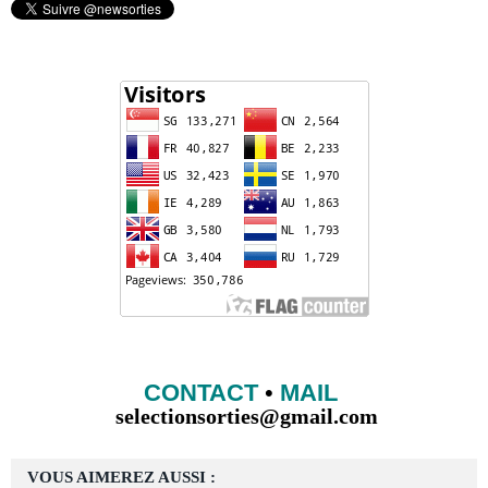
CONTACT
•
MAIL
selectionsorties@gmail.com
VOUS AIMEREZ AUSSI :