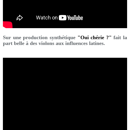
Sur une production synthétique
"Oui chérie ?"
fait la
part belle à des violons aux influences latines.