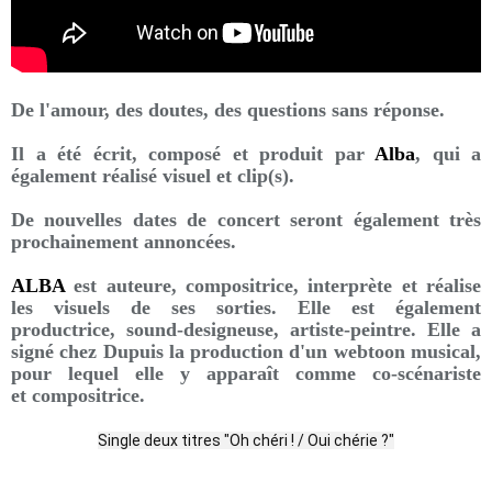
De l'amour, des doutes, des questions sans réponse.
Il a été écrit, composé et produit par
Alba
,
qui a
également réalisé visuel et clip(s).
De nouvelles dates de concert seront également très
prochainement annoncées.
ALBA
est auteure, compositrice, interprète et réalise
les visuels de ses sorties. Elle est également
productrice, sound-designeuse, artiste-peintre. Elle a
signé chez Dupuis la production d'un webtoon musical,
pour lequel elle y apparaît comme co-scénariste
et compositrice.
Single deux titres "Oh chéri ! / Oui chérie ?"