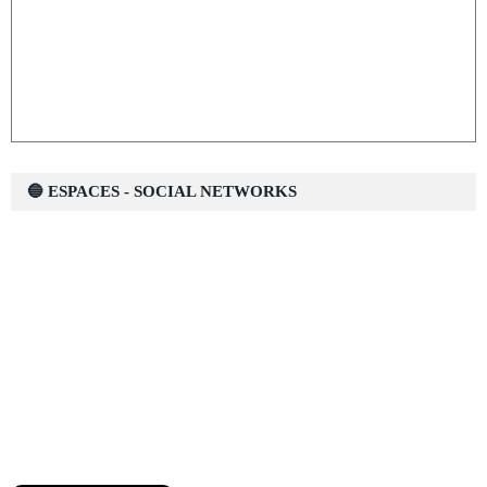
🔵 ESPACES - SOCIAL NETWORKS