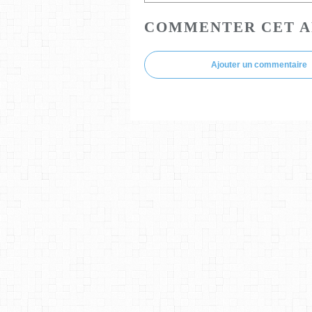
COMMENTER CET A
Ajouter un commentaire