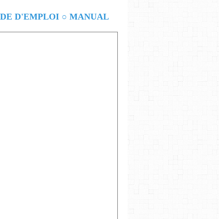
E D'EMPLOI ○ MANUAL