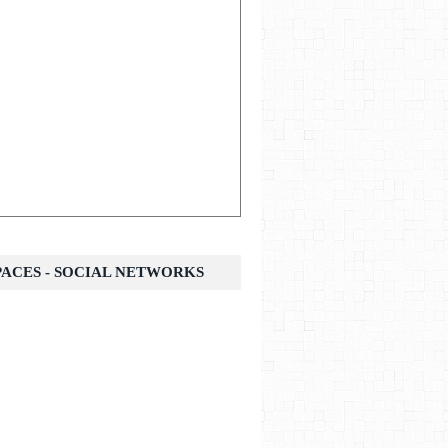
SPACES - SOCIAL NETWORKS