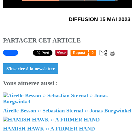
DIFFUSION 15 MAI 2023
PARTAGER CET ARTICLE
Repost
0
S'inscrire à la newsletter
Vous aimerez aussi :
Airelle Besson ○ Sebastian Sternal ○ Jonas Burgwinkel
HAMISH HAWK ○ A FIRMER HAND