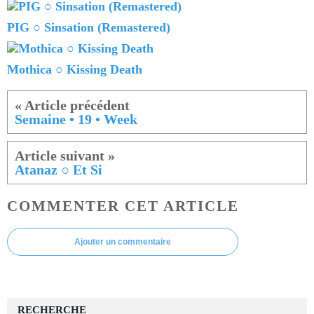
PIG ○ Sinsation (Remastered)
Mothica ○ Kissing Death
Semaine • 19 • Week
Atanaz ○ Et Si
COMMENTER CET ARTICLE
Ajouter un commentaire
RECHERCHE