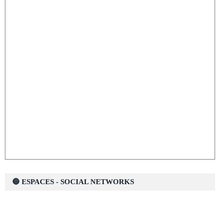
🔵 ESPACES - SOCIAL NETWORKS