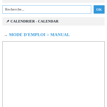
📌 CALENDRIER - CALENDAR
→
MODE D'EMPLOI ○ MANUAL