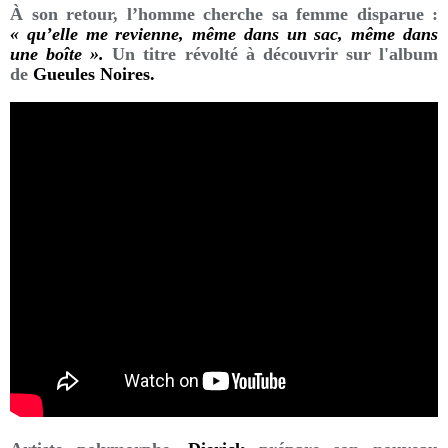
À son retour, l’homme cherche sa femme disparue :
« qu’elle me revienne, même dans un sac, même dans
une boîte ».
Un titre révolté à découvrir sur l'album
de
Gueules Noires.