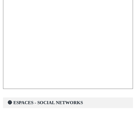
🔵 ESPACES - SOCIAL NETWORKS