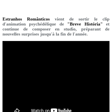
Estranhos Românticos
vient de sortir le clip
d'animation psychédélique de
"Breve História"
et
continue de composer en studio, préparant de
nouvelles surprises jusqu'à la fin de l'année.