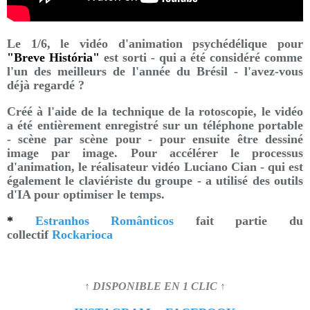
Le 1/6, le vidéo d'animation psychédélique pour
"Breve História"
est sorti - qui a été considéré comme
l'un des meilleurs de l'année du Brésil - l'avez-vous
déjà regardé ?
Créé à l'aide de la technique de la rotoscopie, le vidéo
a été entièrement enregistré sur un téléphone portable
- scène par scène pour - pour ensuite être dessiné
image par image. Pour accélérer le processus
d'animation, le réalisateur vidéo Luciano Cian - qui est
également le claviériste du groupe - a utilisé des outils
d'IA pour optimiser le temps.
*
Estranhos Românticos
fait partie du
collectif
Rockarioca
↑ DISPONIBLE EN 1 CLIC ↑