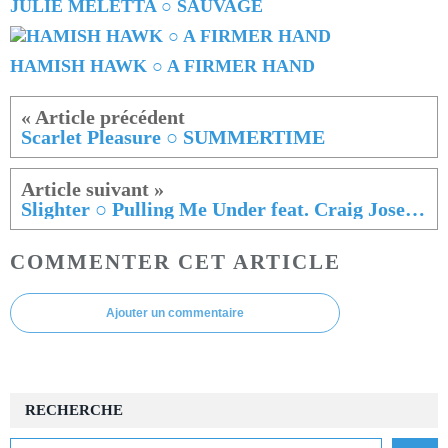
JULIE MELETTA ○ SAUVAGE
HAMISH HAWK ○ A FIRMER HAND
Scarlet Pleasure ○ SUMMERTIME
Slighter ○ Pulling Me Under feat. Craig Joseph Huxtable
COMMENTER CET ARTICLE
Ajouter un commentaire
RECHERCHE