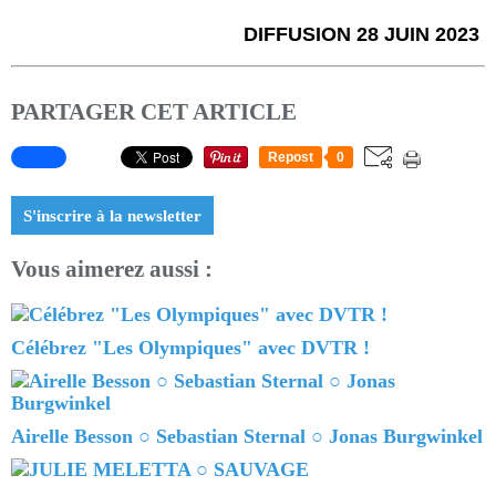
DIFFUSION 28 JUIN 2023
PARTAGER CET ARTICLE
Repost
0
S'inscrire à la newsletter
Vous aimerez aussi :
Célébrez "Les Olympiques" avec DVTR !
Airelle Besson ○ Sebastian Sternal ○ Jonas Burgwinkel