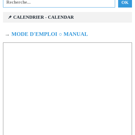
📌 CALENDRIER - CALENDAR
→
MODE D'EMPLOI ○ MANUAL