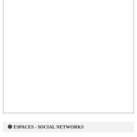
🔵 ESPACES - SOCIAL NETWORKS