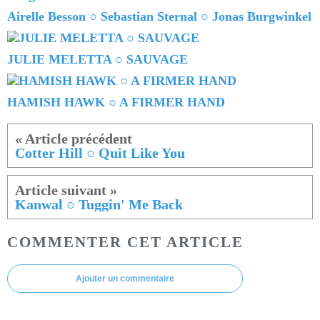
Airelle Besson ○ Sebastian Sternal ○ Jonas Burgwinkel
JULIE MELETTA ○ SAUVAGE
HAMISH HAWK ○ A FIRMER HAND
Cotter Hill ○ Quit Like You
Kanwal ○ Tuggin' Me Back
COMMENTER CET ARTICLE
Ajouter un commentaire