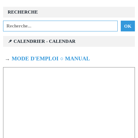
RECHERCHE
📌 CALENDRIER - CALENDAR
→
MODE D'EMPLOI ○ MANUAL