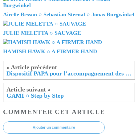
Airelle Besson ○ Sebastian Sternal ○ Jonas Burgwinkel
JULIE MELETTA ○ SAUVAGE
HAMISH HAWK ○ A FIRMER HAND
Dispositif PAPA pour l'accompagnement des artistes
GAMI ○ Step by Step
COMMENTER CET ARTICLE
Ajouter un commentaire