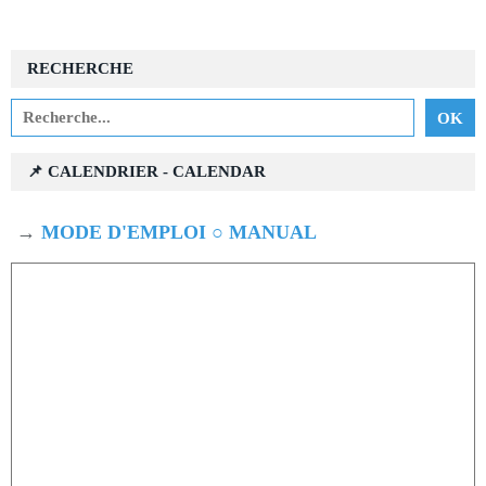
RECHERCHE
📌 CALENDRIER - CALENDAR
→
MODE D'EMPLOI ○ MANUAL