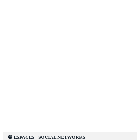
🔵 ESPACES - SOCIAL NETWORKS