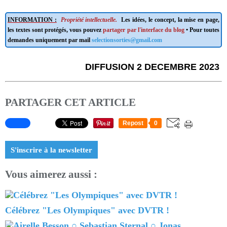
INFORMATION :
Propriété intellectuelle.
Les idées, le concept, la mise en page,
les textes sont protégés, vous pouvez
partager par l'interface du blog
• Pour toutes
demandes uniquement par mail
selectionsorties@gmail.com
DIFFUSION 2 DECEMBRE 2023
PARTAGER CET ARTICLE
Repost
0
S'inscrire à la newsletter
Vous aimerez aussi :
Célébrez "Les Olympiques" avec DVTR !