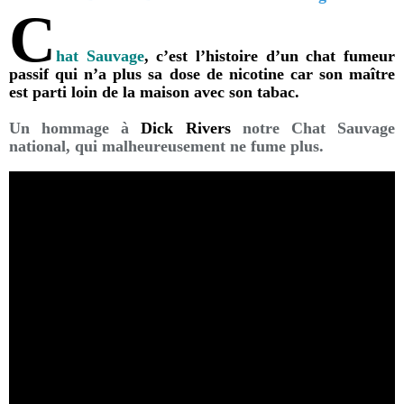
C
hat Sauvage
, c’est l’histoire d’un chat fumeur
passif qui n’a plus sa dose de nicotine car son maître
est parti loin de la maison avec son tabac.
Un hommage à
Dick Rivers
notre Chat Sauvage
national, qui malheureusement ne fume plus.