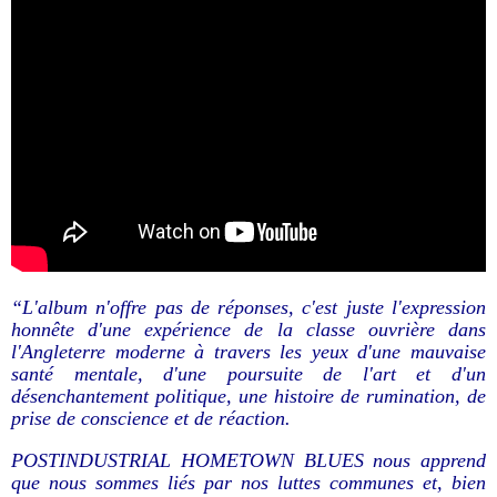
“L'album n'offre pas de réponses, c'est juste l'expression
honnête d'une expérience de la classe ouvrière dans
l'Angleterre moderne à travers les yeux d'une mauvaise
santé mentale, d'une poursuite de l'art et d'un
désenchantement politique, une histoire de rumination, de
prise de conscience et de réaction.
POSTINDUSTRIAL HOMETOWN BLUES nous apprend
que nous sommes liés par nos luttes communes et, bien