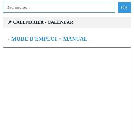
📌 CALENDRIER - CALENDAR
→
MODE D'EMPLOI ○ MANUAL