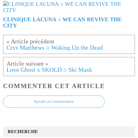
CLINIQUE LACUNA ○ WE CAN REVIVE THE
CITY
Crys Matthews ○ Waking Up the Dead
Love Ghost x SKOLD ○ Ski Mask
COMMENTER CET ARTICLE
Ajouter un commentaire
RECHERCHE