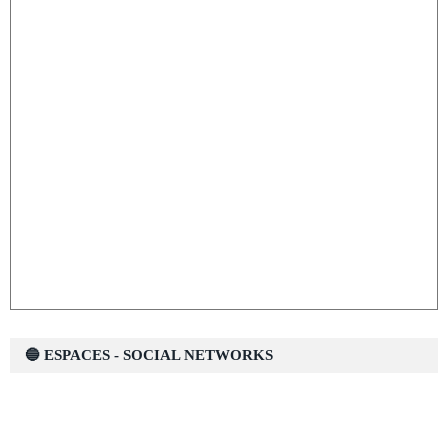
🔵 ESPACES - SOCIAL NETWORKS