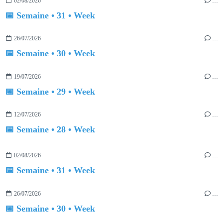
02/08/2026
…
📅 Semaine • 31 • Week
26/07/2026
…
📅 Semaine • 30 • Week
19/07/2026
…
📅 Semaine • 29 • Week
12/07/2026
…
📅 Semaine • 28 • Week
02/08/2026
…
📅 Semaine • 31 • Week
26/07/2026
…
📅 Semaine • 30 • Week