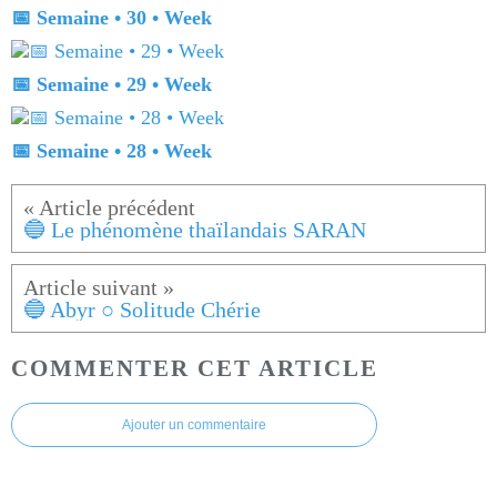
📅 Semaine • 30 • Week
📅 Semaine • 29 • Week
📅 Semaine • 28 • Week
🔵 Le phénomène thaïlandais SARAN
🔵 Abyr ○ Solitude Chérie
COMMENTER CET ARTICLE
Ajouter un commentaire