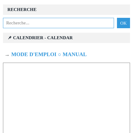
RECHERCHE
📌 CALENDRIER - CALENDAR
→
MODE D'EMPLOI ○ MANUAL