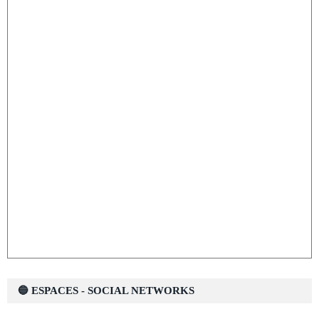
🔵 ESPACES - SOCIAL NETWORKS