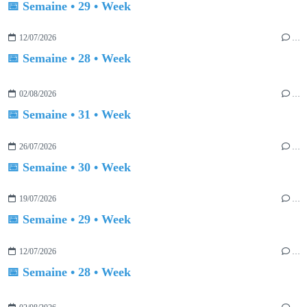
📅 Semaine • 29 • Week
12/07/2026
…
📅 Semaine • 28 • Week
02/08/2026
…
📅 Semaine • 31 • Week
26/07/2026
…
📅 Semaine • 30 • Week
19/07/2026
…
📅 Semaine • 29 • Week
12/07/2026
…
📅 Semaine • 28 • Week