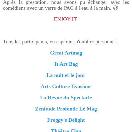
Après la prestation, nous avons pu échanger avec les
comédiens avec un verre de PAC à l'eau à la main. 😉
ENJOY IT
Tous les participants, en espérant n'oublier personne !
Great Artmag
It Art Bag
La nuit et le jour
Arts Culture Evasions
La Revue du Spectacle
Zenitude Profonde Le Mag
Froggy's Delight
Théâtre Clau