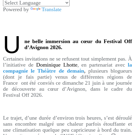
Powered by
Translate
U
ne belle immersion au cœur du Festival Off
d’Avignon 2026.
Certaines invitations ne se refusent tout simplement pas. À
l’initiative de
Dominique Lhotte
, en partenariat avec
la
compagnie le Théâtre de demain
,
plusieurs blogueurs
(dont je fais partie) venus de différentes régions de
France ont été conviés ce dimanche 21 juin à une journée
de découverte au cœur d’Avignon, dans le cadre du
Festival Off 2026.
Le trajet, d’une durée d’environ trois heures, s’est déroulé
sans encombre malgré une chaleur parfois étouffante et
une climatisation quelque peu capricieuse à bord du train.