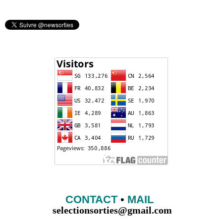
CONTACT
•
MAIL
selectionsorties@gmail.com