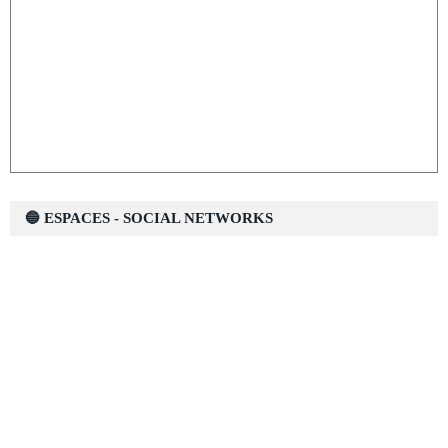
🔵 ESPACES - SOCIAL NETWORKS