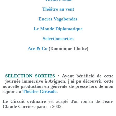
Théâtre au vent
Encres Vagabondes
Le Monde Diplomatique
Selectionsorties
Ace & Co
(Dominique Lhotte)
SELECTION SORTIES
•
Ayant bénéficié de cette
journée immersive à Avignon, j'ai pu découvrir cette
nouvelle production en générale de presse lors de mon
séjour au
Théâtre Girasole
.
Le Circuit ordinaire
est adapté d'un roman de
Jean-
Claude Carrière
paru en 2002.