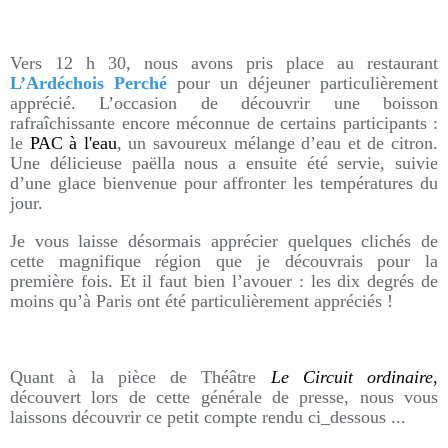
Vers 12 h 30, nous avons pris place au restaurant
L’Ardéchois Perché
pour un déjeuner particulièrement
apprécié. L’occasion de découvrir une boisson
rafraîchissante encore méconnue de certains participants :
le
PAC à l'eau
, un savoureux mélange d’eau et de citron.
Une délicieuse paëlla nous a ensuite été servie, suivie
d’une glace bienvenue pour affronter les températures du
jour.
Je vous laisse désormais apprécier quelques clichés de
cette magnifique région que je découvrais pour la
première fois. Et il faut bien l’avouer : les dix degrés de
moins qu’à Paris ont été particulièrement appréciés !
Quant à la pièce de Théâtre
Le Circuit ordinaire
,
découvert lors de cette générale de presse, nous vous
laissons découvrir ce petit compte rendu ci_dessous ...