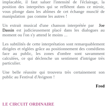
implacable, il faut saluer l'intensité de l'éclairage, la
position des interprètes qui se reflètent dans ce miroir,
vous plonge dans les abîmes de cet échange musclé de
manipulation pas comme les autres !
Un extrait musical d'une chanson interprétée par
Joe
Dassin
est judicieusement placé dans les dialogues au
moment ou l'on s'y attend le moins ...
Les subtilités de cette interprétation sont remarquablement
dirigées et réglées grâce au positionnement des comédiens
face au public, les zones d'ombre sont savamment
calculées, ce qui déclenche un sentiment d'intrigue très
particulier.
Une belle réussite qui trouvera très certainement son
public au Festival d'Avignon !
Fred
LE CIRCUIT ORDINAIRE