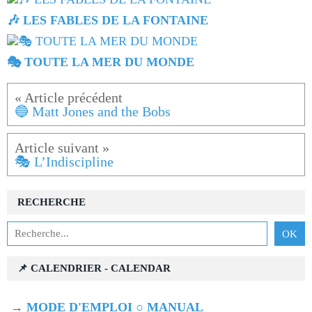
🎶 LES FABLES DE LA FONTAINE
🎭 TOUTE LA MER DU MONDE
🔵 Matt Jones and the Bobs
🎭 L’Indiscipline
RECHERCHE
📌 CALENDRIER - CALENDAR
→
MODE D'EMPLOI ○ MANUAL