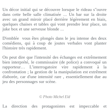
Un décor initial qui se découvre lorsque le rideau s"ouvre
dans cette belle salle climatisée ... Un bar sur la droite
avec un grand miroir placé derrière légèrement en biais,
quelques chaises et tables qui vont prendre leur place, un
juke box et une serveuse blonde ...
D'emblée vous êtes plongés dans le jeu intense des deux
comédiens, qui à coup de joutes verbales vont planter
l'histoire très rapidement.
On peut dire que l'intensité des échanges est extrêmement
bien interprété, le commissaire (de police) a convoqué un
rapporteur… L’interrogatoire vire rapidement à la
confrontation ; la gestion de la manipulation est extrêment
élaborée, car d'une intensité rare , essentiellement due au
jeu des personnages sur scène.
© Photo Michel Eld
La direction des protagonistes est impeccable et