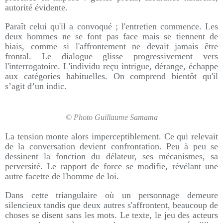
autorité évidente.
Paraît celui qu'il a convoqué ; l'entretien commence. Les
deux hommes ne se font pas face mais se tiennent de
biais, comme si l'affrontement ne devait jamais être
frontal. Le dialogue glisse progressivement vers
l'interrogatoire. L'individu reçu intrigue, dérange, échappe
aux catégories habituelles. On comprend bientôt qu'il
s’agit d’un indic.
© Photo Guillaume Samama
La tension monte alors imperceptiblement. Ce qui relevait
de la conversation devient confrontation. Peu à peu se
dessinent la fonction du délateur, ses mécanismes, sa
perversité. Le rapport de force se modifie, révélant une
autre facette de l'homme de loi.
Dans cette triangulaire où un personnage demeure
silencieux tandis que deux autres s'affrontent, beaucoup de
choses se disent sans les mots. Le texte, le jeu des acteurs