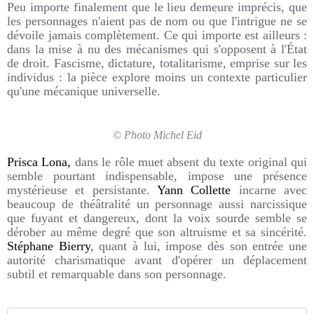
Peu importe finalement que le lieu demeure imprécis, que
les personnages n'aient pas de nom ou que l'intrigue ne se
dévoile jamais complètement. Ce qui importe est ailleurs :
dans la mise à nu des mécanismes qui s'opposent à l'État
de droit. Fascisme, dictature, totalitarisme, emprise sur les
individus : la pièce explore moins un contexte particulier
qu'une mécanique universelle.
© Photo Michel Eid
Prisca Lona,
dans le rôle muet absent du texte original qui
semble pourtant indispensable, impose une présence
mystérieuse et persistante.
Yann Collette
incarne avec
beaucoup de théâtralité un personnage aussi narcissique
que fuyant et dangereux, dont la voix sourde semble se
dérober au même degré que son altruisme et sa sincérité.
Stéphane Bierry
, quant à lui, impose dès son entrée une
autorité charismatique avant d'opérer un déplacement
subtil et remarquable dans son personnage.