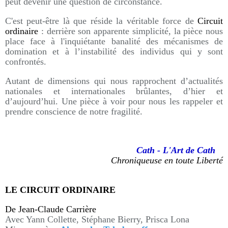
peut devenir une question de circonstance.
C'est peut-être là que réside la véritable force de
Circuit
ordinaire
: derrière son apparente simplicité, la pièce nous
place face à l'inquiétante banalité des mécanismes de
domination et à l’instabilité des individus qui y sont
confrontés.
Autant de dimensions qui nous rapprochent d’actualités
nationales et internationales brûlantes, d’hier et
d’aujourd’hui. Une pièce à voir pour nous les rappeler et
prendre conscience de notre fragilité.
Cath - L'Art de Cath
Chroniqueuse en toute Liberté
LE CIRCUIT ORDINAIRE
De Jean-Claude Carrière
Avec Yann Collette, Stéphane Bierry, Prisca Lona