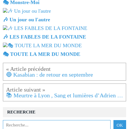
🎭 Monstre-Moi
🎶 Un jour ou l'autre
🎶 LES FABLES DE LA FONTAINE
🎭 TOUTE LA MER DU MONDE
🔵 Kasabian : de retour en septembre
📚 Meurtre à Lyon , Sang et lumières d’Adrien Crespin
RECHERCHE