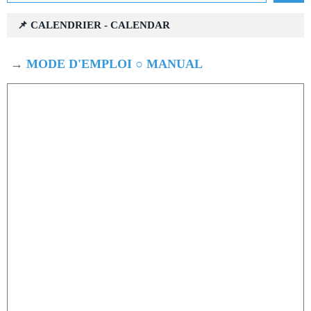
📌 CALENDRIER - CALENDAR
→
MODE D'EMPLOI ○ MANUAL