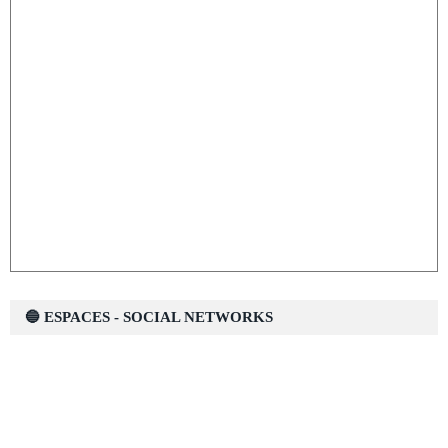
🔵 ESPACES - SOCIAL NETWORKS