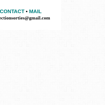
CONTACT
•
MAIL
lectionsorties@gmail.com