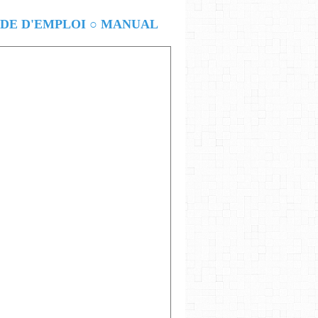
E D'EMPLOI ○ MANUAL