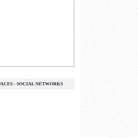
SPACES - SOCIAL NETWORKS