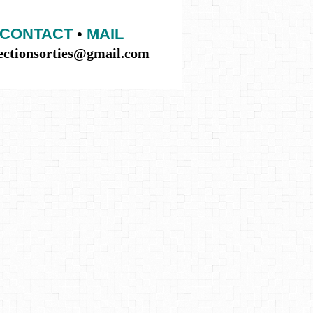
CONTACT
•
MAIL
lectionsorties@gmail.com