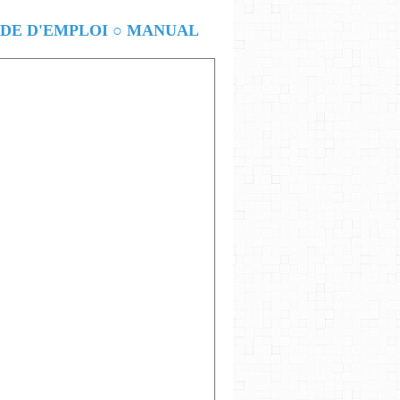
E D'EMPLOI ○ MANUAL