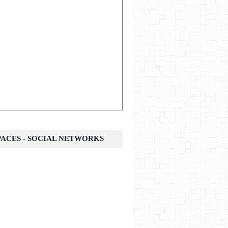
SPACES - SOCIAL NETWORKS