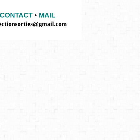
CONTACT
•
MAIL
lectionsorties@gmail.com