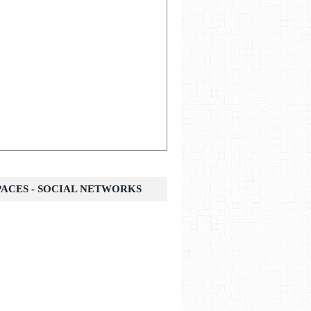
SPACES - SOCIAL NETWORKS