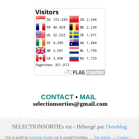
CONTACT
•
MAIL
selectionsorties@gmail.com
SELECTIONSORTIEs est - Hébergé par
Overblog
Voir le profil de
Selection Sorties
sur le portail Overblog
Top articles
Contact