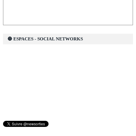
🔵 ESPACES - SOCIAL NETWORKS