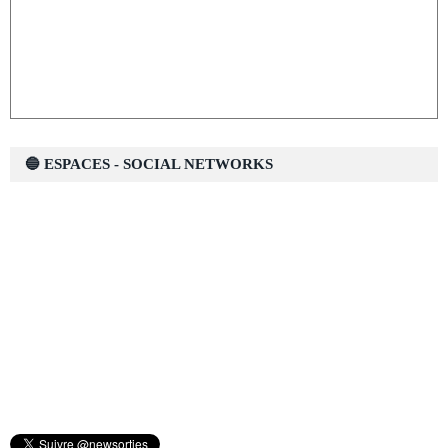
🔵 ESPACES - SOCIAL NETWORKS