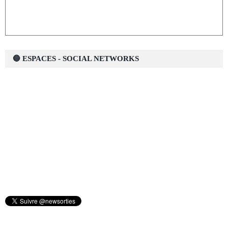
🔵 ESPACES - SOCIAL NETWORKS