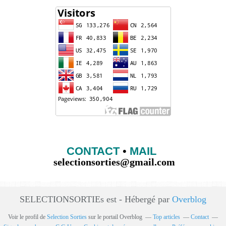
CONTACT
•
MAIL
selectionsorties@gmail.com
SELECTIONSORTIEs est - Hébergé par
Overblog
Voir le profil de
Selection Sorties
sur le portail Overblog
Top articles
Contact