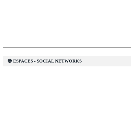
🔵 ESPACES - SOCIAL NETWORKS