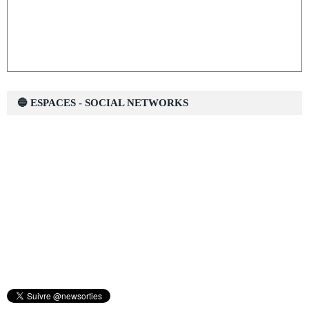
🔵 ESPACES - SOCIAL NETWORKS