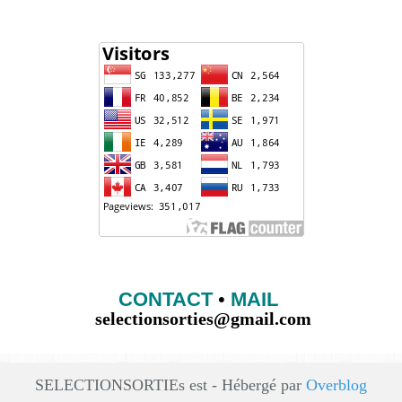
CONTACT
•
MAIL
selectionsorties@gmail.com
SELECTIONSORTIEs est - Hébergé par
Overblog