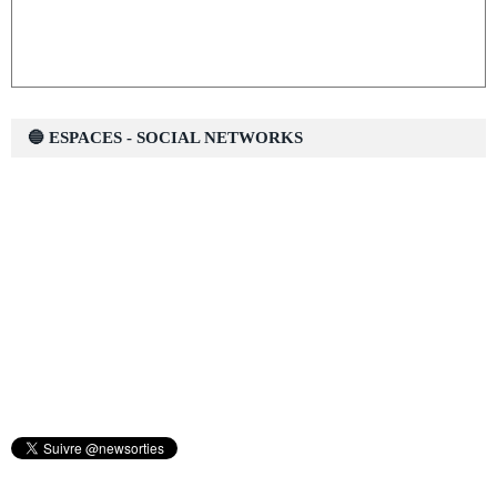
🔵 ESPACES - SOCIAL NETWORKS