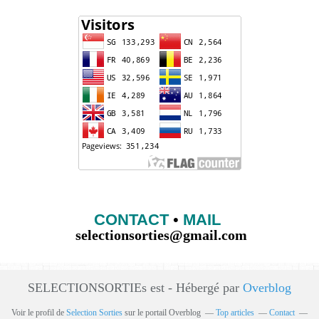
CONTACT
•
MAIL
selectionsorties@gmail.com
SELECTIONSORTIEs est - Hébergé par
Overblog
Voir le profil de
Selection Sorties
sur le portail Overblog
Top articles
Contact