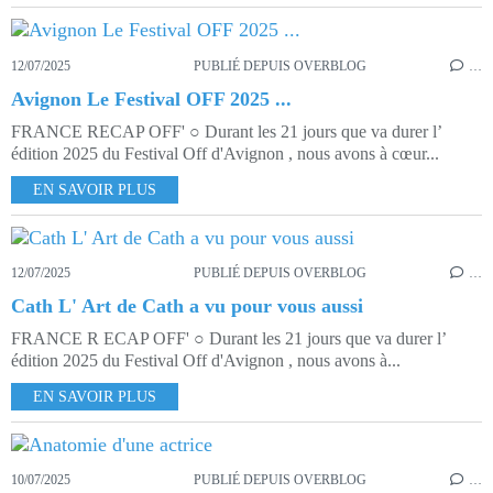
12/07/2025
PUBLIÉ DEPUIS OVERBLOG
…
Avignon Le Festival OFF 2025 ...
FRANCE RECAP OFF' ○ Durant les 21 jours que va durer l’
édition 2025 du Festival Off d'Avignon , nous avons à cœur...
EN SAVOIR PLUS
12/07/2025
PUBLIÉ DEPUIS OVERBLOG
…
Cath L' Art de Cath a vu pour vous aussi
FRANCE R ECAP OFF' ○ Durant les 21 jours que va durer l’
édition 2025 du Festival Off d'Avignon , nous avons à...
EN SAVOIR PLUS
10/07/2025
PUBLIÉ DEPUIS OVERBLOG
…