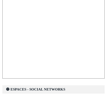
🔵 ESPACES - SOCIAL NETWORKS