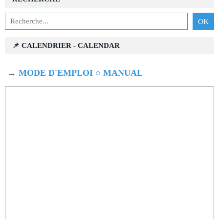
📌 CALENDRIER - CALENDAR
→
MODE D'EMPLOI ○ MANUAL