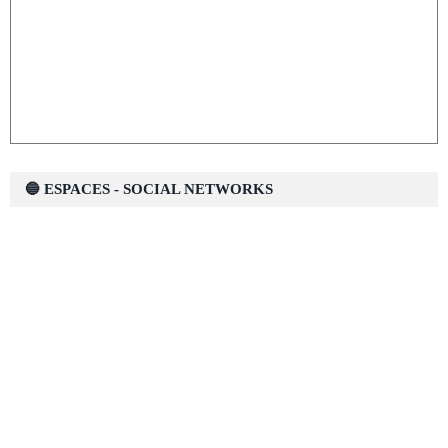
🔵 ESPACES - SOCIAL NETWORKS