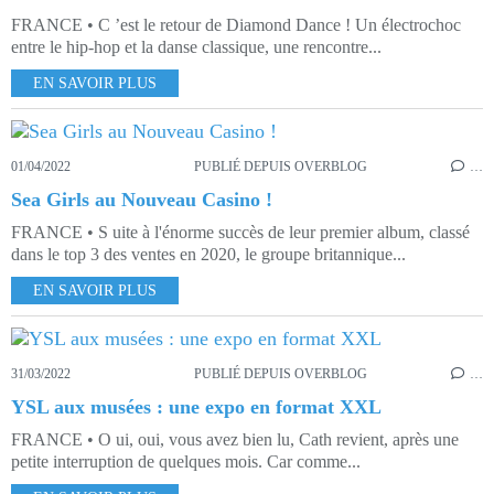
FRANCE • C ’est le retour de Diamond Dance ! Un électrochoc
entre le hip-hop et la danse classique, une rencontre...
EN SAVOIR PLUS
01/04/2022
PUBLIÉ DEPUIS OVERBLOG
…
Sea Girls au Nouveau Casino !
FRANCE • S uite à l'énorme succès de leur premier album, classé
dans le top 3 des ventes en 2020, le groupe britannique...
EN SAVOIR PLUS
31/03/2022
PUBLIÉ DEPUIS OVERBLOG
…
YSL aux musées : une expo en format XXL
FRANCE • O ui, oui, vous avez bien lu, Cath revient, après une
petite interruption de quelques mois. Car comme...