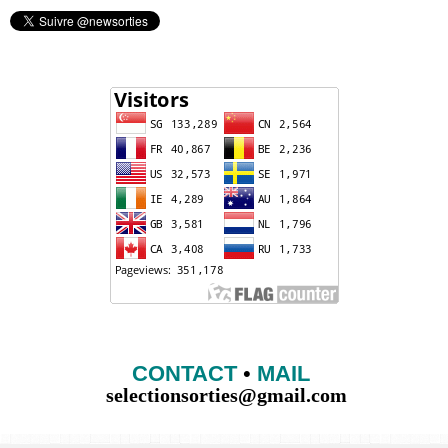
CONTACT
•
MAIL
selectionsorties@gmail.com