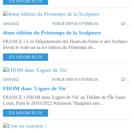
EN SAVOIR PLUS
26/03/2022
PUBLIÉ DEPUIS OVERBLOG
…
4ème édition du Printemps de la Sculpture
FRANCE • L es Départements des Hauts-de-Seine et des Yvelines
lèvent le voile sur la 4 e édition du Printemps de...
EN SAVOIR PLUS
26/03/2022
PUBLIÉ DEPUIS OVERBLOG
…
FHOM dans 'Lignes de Vie'
FRANCE • FHOM dans 'Lignes de Vie' au Théâtre de l'Île Saint-
Louis, Paris le 26/03/2022 #chanson ''Imaginez une...
EN SAVOIR PLUS