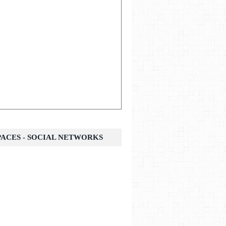
SPACES - SOCIAL NETWORKS