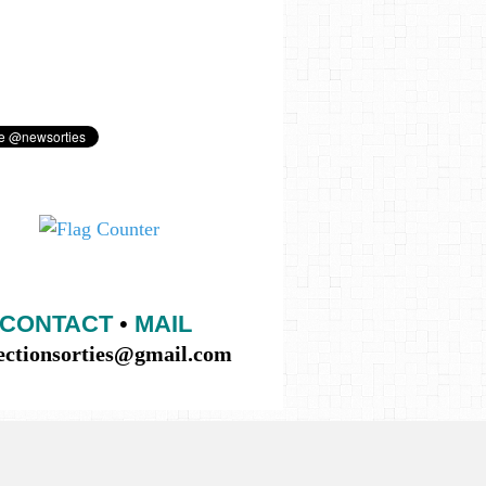
CONTACT
•
MAIL
lectionsorties@gmail.com