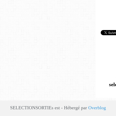
se
SELECTIONSORTIEs est - Hébergé par
Overblog