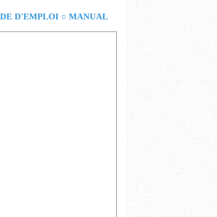
E D'EMPLOI ○ MANUAL