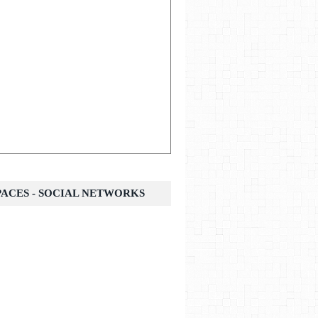
SPACES - SOCIAL NETWORKS