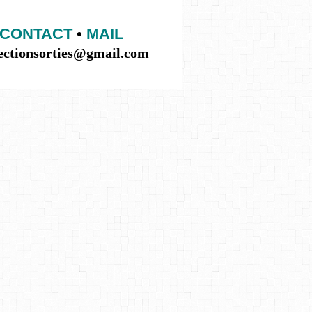
CONTACT
•
MAIL
lectionsorties@gmail.com