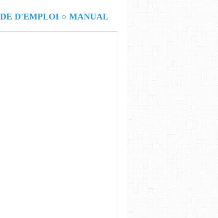
E D'EMPLOI ○ MANUAL