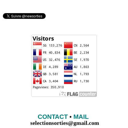
CONTACT
•
MAIL
selectionsorties@gmail.com