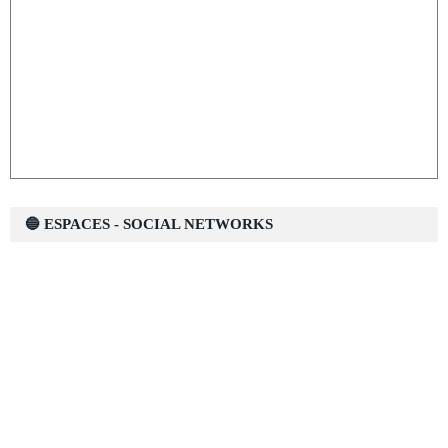
🔵 ESPACES - SOCIAL NETWORKS