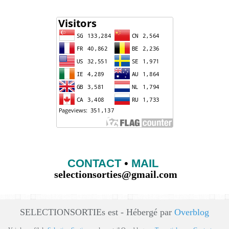
CONTACT
•
MAIL
selectionsorties@gmail.com
SELECTIONSORTIEs est - Hébergé par
Overblog