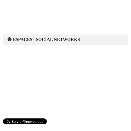
🔵 ESPACES - SOCIAL NETWORKS