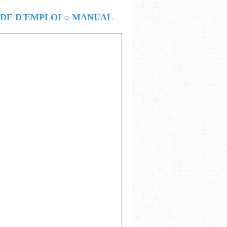
E D'EMPLOI ○ MANUAL