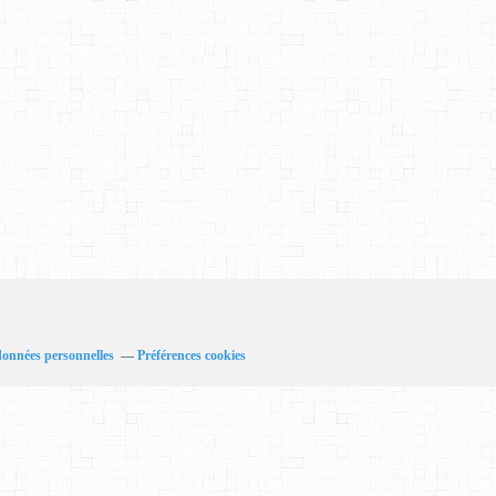
données personnelles
Préférences cookies