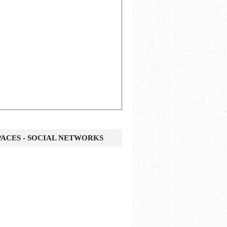
SPACES - SOCIAL NETWORKS