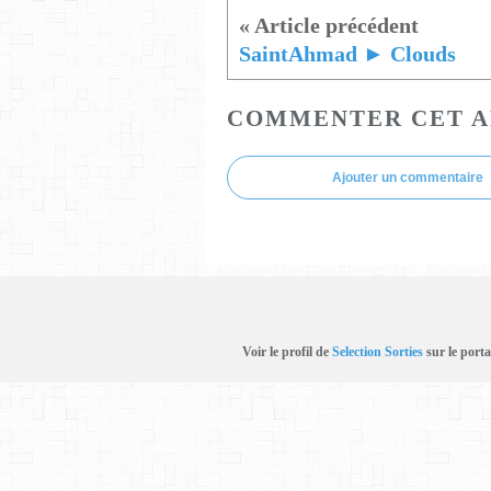
SaintAhmad ► Clouds
COMMENTER CET A
Ajouter un commentaire
Voir le profil de
Selection Sorties
sur le porta