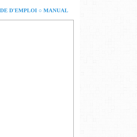
E D'EMPLOI ○ MANUAL