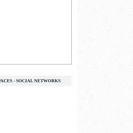
SPACES - SOCIAL NETWORKS