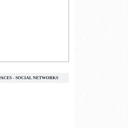
SPACES - SOCIAL NETWORKS