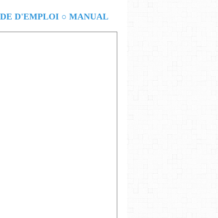
E D'EMPLOI ○ MANUAL