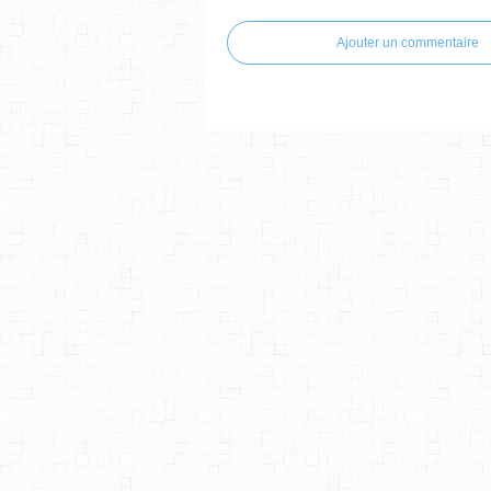
Ajouter un commentaire