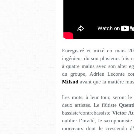
Enregistré et mixé en mars 20
ingénieur du son plusieurs fois 
à quatre mains avec son alter 
du groupe, Adrien Leconte c
Mifsud
avant que la matière mus
Les mots, à leur tour, seront le
deux artistes. Le flûtiste
Quenti
bassiste/contrebassiste
Victor Au
oublier l’invité, le saxophoniste
morceaux dont le crescendo d