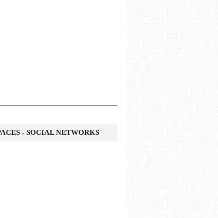
SPACES - SOCIAL NETWORKS