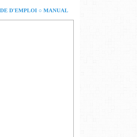
E D'EMPLOI ○ MANUAL