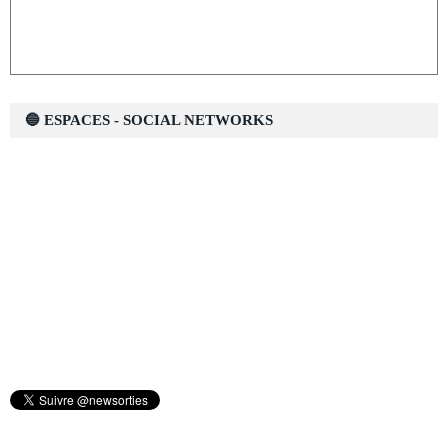
🔵 ESPACES - SOCIAL NETWORKS