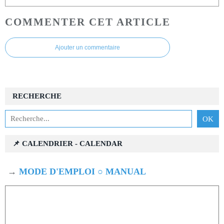
COMMENTER CET ARTICLE
Ajouter un commentaire
RECHERCHE
📌 CALENDRIER - CALENDAR
→
MODE D'EMPLOI ○ MANUAL