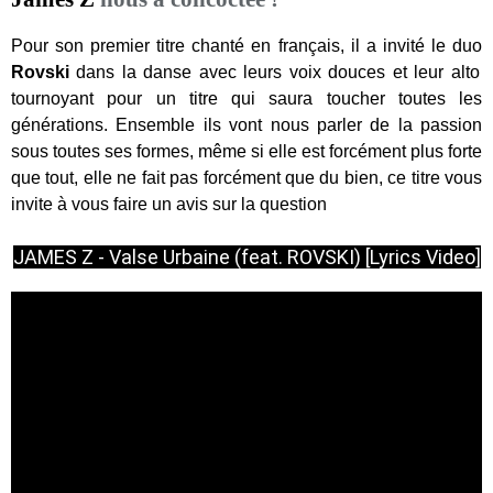
Pour son premier titre chanté en français, il a invité le duo
Rovski
dans la danse avec leurs voix douces et leur alto
tournoyant pour un titre qui saura toucher toutes les
générations. Ensemble ils vont nous parler de la passion
sous toutes ses formes, même si elle est forcément plus forte
que tout, elle ne fait pas forcément que du bien, ce titre vous
invite à vous faire un avis sur la question
JAMES Z - Valse Urbaine (feat. ROVSKI) [Lyrics Video]