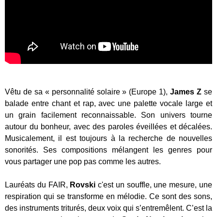
Vêtu de sa « personnalité solaire » (Europe 1),
James Z
se
balade entre chant et rap, avec une palette vocale large et
un grain facilement reconnaissable. Son univers tourne
autour du bonheur, avec des paroles éveillées et décalées.
Musicalement, il est toujours à la recherche de nouvelles
sonorités. Ses compositions mélangent les genres pour
vous partager une pop pas comme les autres.
Lauréats du FAIR,
Rovski
c'est un souffle, une mesure, une
respiration qui se transforme en mélodie. Ce sont des sons,
des instruments triturés, deux voix qui s’entremêlent. C’est la