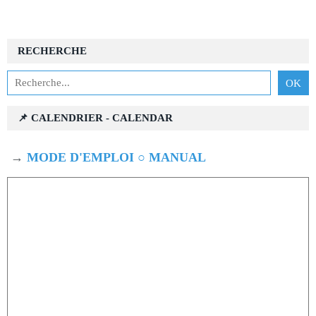
RECHERCHE
📌 CALENDRIER - CALENDAR
→
MODE D'EMPLOI ○ MANUAL