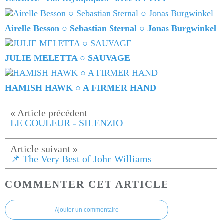
Airelle Besson ○ Sebastian Sternal ○ Jonas Burgwinkel
JULIE MELETTA ○ SAUVAGE
HAMISH HAWK ○ A FIRMER HAND
LE COULEUR - SILENZIO
📌 The Very Best of John Williams
COMMENTER CET ARTICLE
Ajouter un commentaire