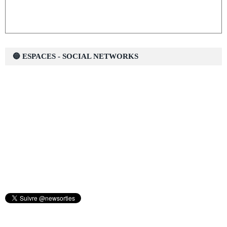
🔵 ESPACES - SOCIAL NETWORKS