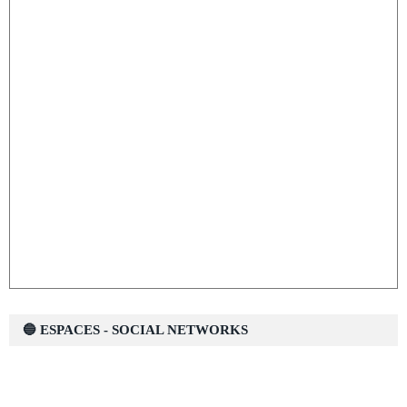
🔵 ESPACES - SOCIAL NETWORKS