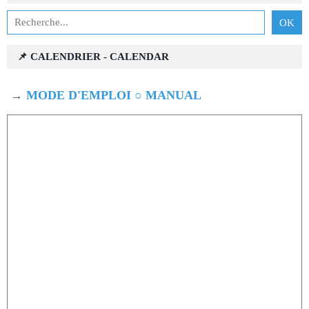
📌 CALENDRIER - CALENDAR
→
MODE D'EMPLOI ○ MANUAL