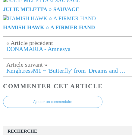
JULIE MELETTA ○ SAUVAGE
HAMISH HAWK ○ A FIRMER HAND
DONAMARIA - Amnesya
KnightressM1 ~ 'Butterfly' from 'Dreams and Devastation'
COMMENTER CET ARTICLE
Ajouter un commentaire
RECHERCHE