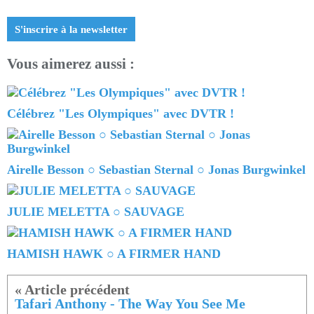
S'inscrire à la newsletter
Vous aimerez aussi :
Célébrez "Les Olympiques" avec DVTR !
Airelle Besson ○ Sebastian Sternal ○ Jonas Burgwinkel
JULIE MELETTA ○ SAUVAGE
HAMISH HAWK ○ A FIRMER HAND
Tafari Anthony - The Way You See Me