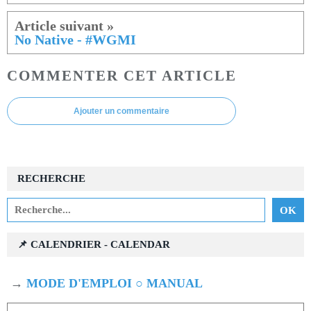
No Native - #WGMI
COMMENTER CET ARTICLE
Ajouter un commentaire
RECHERCHE
📌 CALENDRIER - CALENDAR
→
MODE D'EMPLOI ○ MANUAL