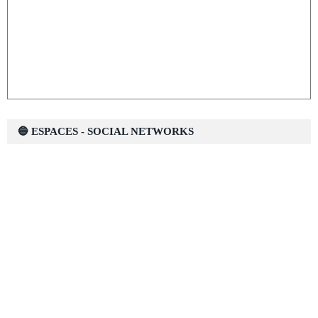
🔵 ESPACES - SOCIAL NETWORKS