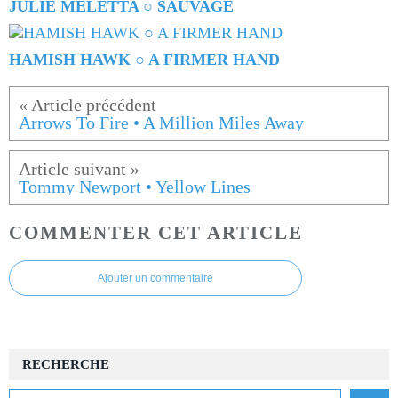
JULIE MELETTA ○ SAUVAGE
HAMISH HAWK ○ A FIRMER HAND
Arrows To Fire • A Million Miles Away
Tommy Newport • Yellow Lines
COMMENTER CET ARTICLE
Ajouter un commentaire
RECHERCHE