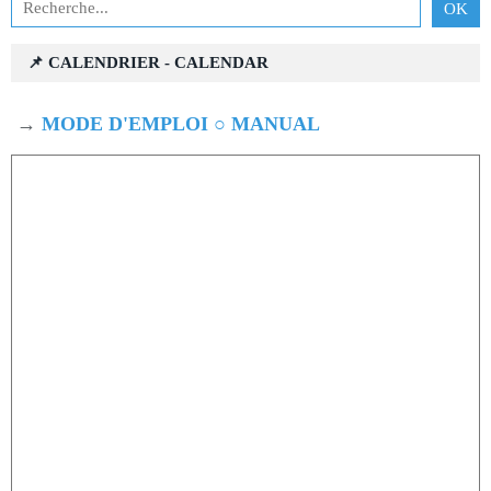
📌 CALENDRIER - CALENDAR
→
MODE D'EMPLOI ○ MANUAL