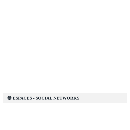
🔵 ESPACES - SOCIAL NETWORKS