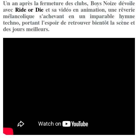
Un an après la fermeture des clubs, Boys Noize dévoile
avec
Ride or Die
et sa vidéo en animation, une rêverie
mélancolique s'achevant en un imparable hymne
techno, portant l'espoir de retrouver bientôt la scène et
des jours meilleurs.