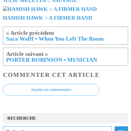
JULIE MELETTA ○ SAUVAGE
HAMISH HAWK ○ A FIRMER HAND
Sara Wolff • When You Left The Room
PORTER ROBINSON • MUSICIAN
COMMENTER CET ARTICLE
Ajouter un commentaire
RECHERCHE