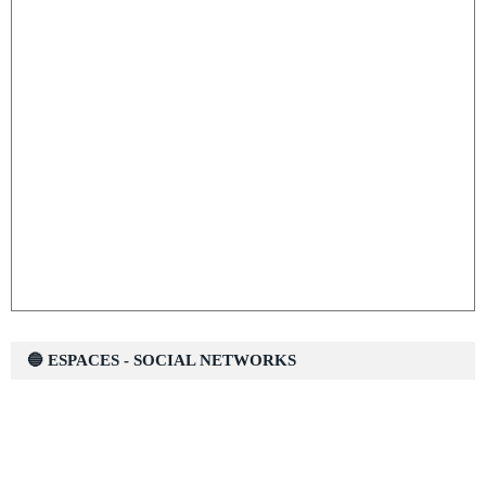
🔵 ESPACES - SOCIAL NETWORKS