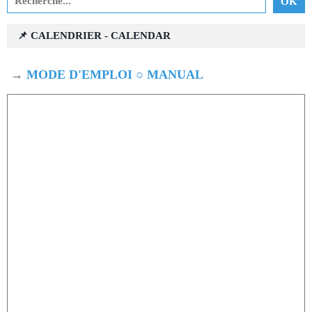
📌 CALENDRIER - CALENDAR
→
MODE D'EMPLOI ○ MANUAL