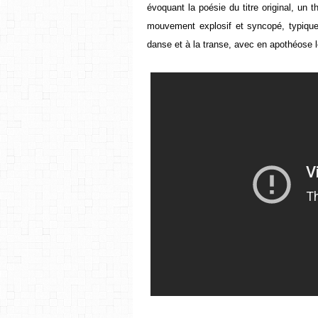
évoquant la poésie du titre original, un
mouvement explosif et syncopé, typique
danse et à la transe, avec en apothéose 