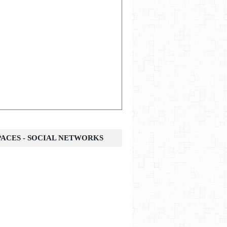
SPACES - SOCIAL NETWORKS