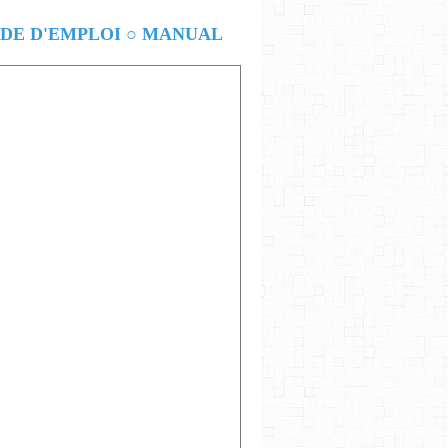
E D'EMPLOI ○ MANUAL