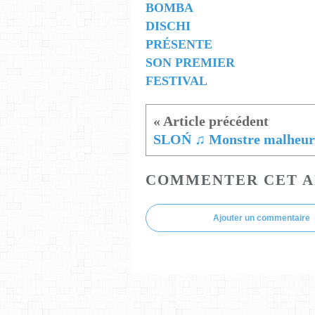
BOMBA
DISCHI
PRÉSENTE
SON PREMIER
FESTIVAL
COMMENTER CET A
Ajouter un commentaire