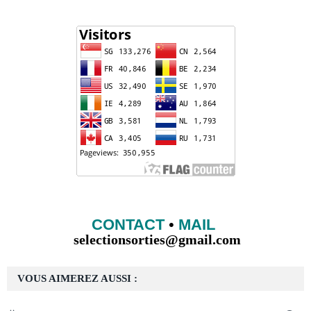
CONTACT
•
MAIL
selectionsorties@gmail.com
VOUS AIMEREZ AUSSI :