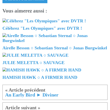
Vous aimerez aussi :
Célébrez "Les Olympiques" avec DVTR !
Airelle Besson ○ Sebastian Sternal ○ Jonas Burgwinkel
JULIE MELETTA ○ SAUVAGE
HAMISH HAWK ○ A FIRMER HAND
An Early Bird ► Diviner