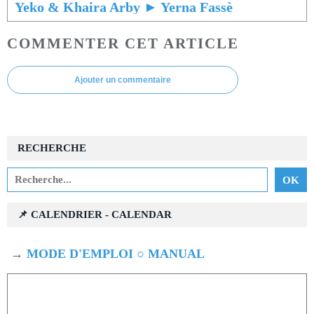
Yeko & Khaira Arby ► Yerna Fassè
COMMENTER CET ARTICLE
Ajouter un commentaire
RECHERCHE
📌 CALENDRIER - CALENDAR
→
MODE D'EMPLOI ○ MANUAL