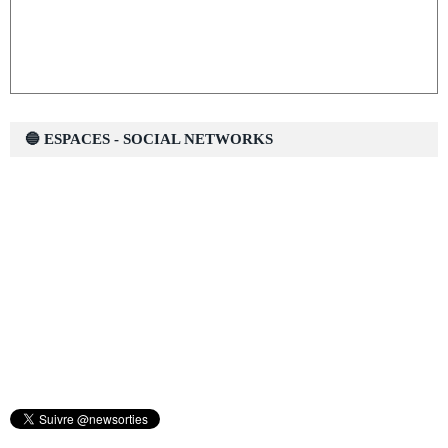
🔵 ESPACES - SOCIAL NETWORKS