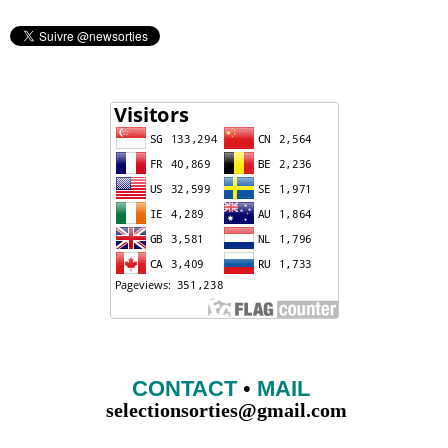
CONTACT
•
MAIL
selectionsorties@gmail.com