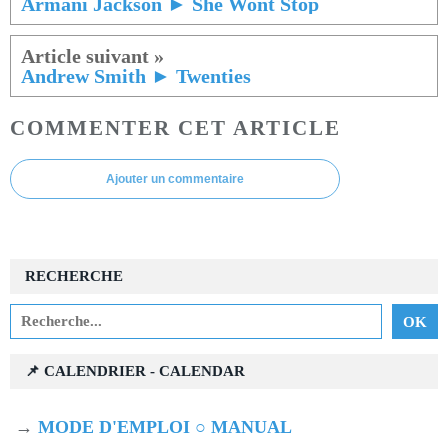
Armani Jackson ► She Wont Stop
Andrew Smith ► Twenties
COMMENTER CET ARTICLE
Ajouter un commentaire
RECHERCHE
📌 CALENDRIER - CALENDAR
→
MODE D'EMPLOI ○ MANUAL