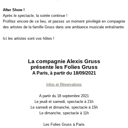
After Show !
Après le spectacle, la soirée continue !
Profitez encore de ce lieu, et passez un moment privilégié en compagnie
des artistes de la famille Gruss dans une ambiance musicale entraînante.
Ici les artistes sont vos hôtes !
La compagnie Alexis Gruss
présente les Folies Gruss
A Paris, à partir du 18/09/2021
Infos et Réservations
A partir du 18 septembre 2021
Le jeudi et samedi, spectacle à 21h
Le samedi et dimanche, spectacle à 15h
Le dimanche, spectacle à 11h
Les Folies Gruss à Paris