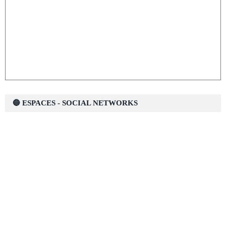
🔵 ESPACES - SOCIAL NETWORKS