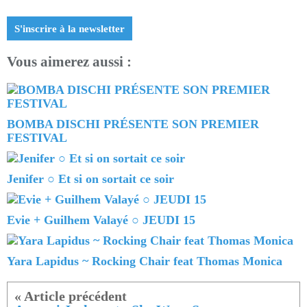
S'inscrire à la newsletter
Vous aimerez aussi :
BOMBA DISCHI PRÉSENTE SON PREMIER
FESTIVAL
Jenifer ○ Et si on sortait ce soir
Evie + Guilhem Valayé ○ JEUDI 15
Yara Lapidus ~ Rocking Chair feat Thomas Monica