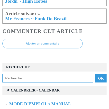
Jordn ~ High Hopes
Mc Frances ~ Funk Do Brazil
COMMENTER CET ARTICLE
Ajouter un commentaire
RECHERCHE
📌 CALENDRIER - CALENDAR
→
MODE D'EMPLOI ○ MANUAL