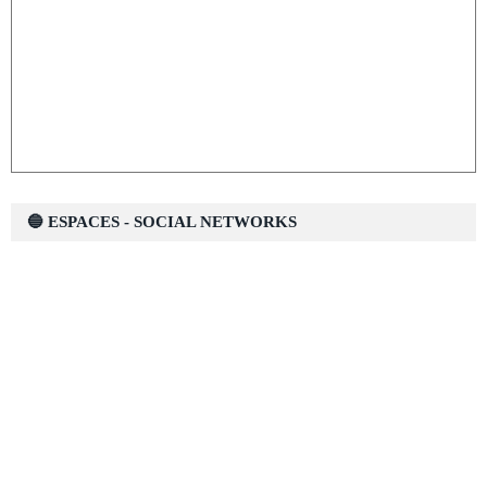
🔵 ESPACES - SOCIAL NETWORKS