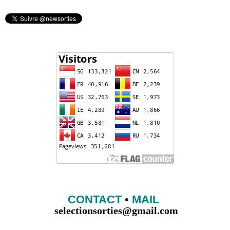
CONTACT
•
MAIL
selectionsorties@gmail.com