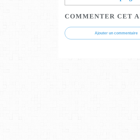
COMMENTER CET A
Ajouter un commentaire