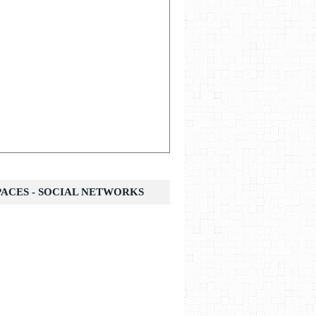
SPACES - SOCIAL NETWORKS