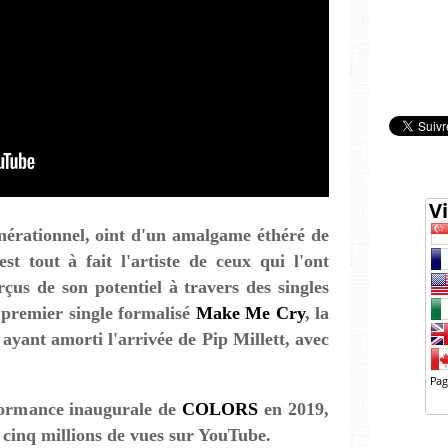
érationnel, oint d'un amalgame éthéré de
est tout à fait l'artiste de ceux qui l'ont
çus de son potentiel à travers des singles
 premier single formalisé
Make Me Cry
, la
ayant amorti l'arrivée de Pip Millett, avec
formance inaugurale de
COLORS
en 2019,
cinq millions de vues sur YouTube.