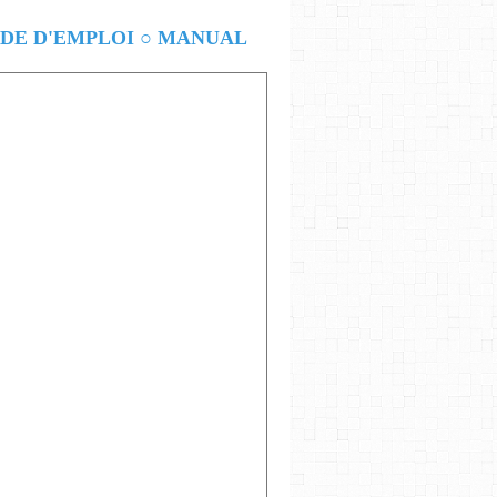
E D'EMPLOI ○ MANUAL