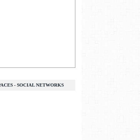
SPACES - SOCIAL NETWORKS