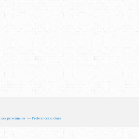
nées personnelles
Préférences cookies