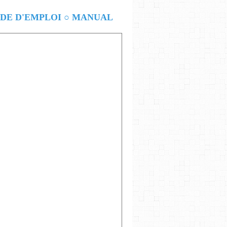
E D'EMPLOI ○ MANUAL