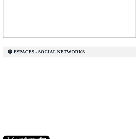
🔵 ESPACES - SOCIAL NETWORKS