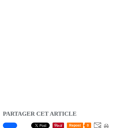
PARTAGER CET ARTICLE
Repost
0