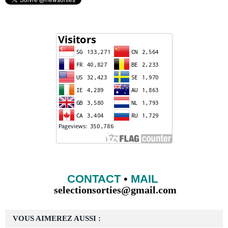
CONTACT
•
MAIL
selectionsorties@gmail.com
VOUS AIMEREZ AUSSI :