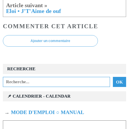
Eloi • J'T'Aime de ouf
COMMENTER CET ARTICLE
Ajouter un commentaire
RECHERCHE
📌 CALENDRIER - CALENDAR
→
MODE D'EMPLOI ○ MANUAL